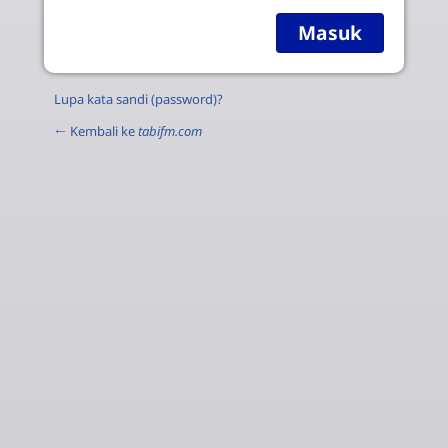
Lupa kata sandi (password)?
← Kembali ke
tabifm.com