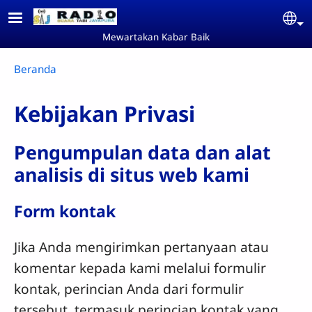
Skip to main content
Se
Mewartakan Kabar Baik
Breadcrumb
Beranda
Kebijakan Privasi
Pengumpulan data dan alat
analisis di situs web kami
Form kontak
Jika Anda mengirimkan pertanyaan atau
komentar kepada kami melalui formulir
kontak, perincian Anda dari formulir
tersebut, termasuk perincian kontak yang